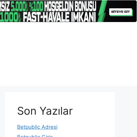
Son Yazılar
Betpublic Adresi