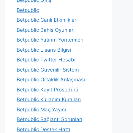
Betpublic Giriş
Betpublic
Betpublic Canlı Etkinlikler
Betpublic Bahis Oyunları
Betpublic Yatırım Yöntemleri
Betpublic Lisans Bilgisi
Betpublic Twitter Hesabı
Betpublic Güvenilir Sistem
Betpublic Ortaklık Anlaşması
Betpublic Kayıt Prosedürü
Betpublic Kullanım Kuralları
Betpublic Maç Yayını
Betpublic Bağlantı Sorunları
Betpublic Destek Hattı