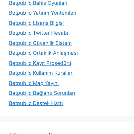
Betpublic Bahis Oyunları
Betpublic Yatırım Yöntemleri
Betpublic Lisans Bilgisi
Betpublic Twitter Hesabı
Betpublic Güvenilir Sistem
Betpublic Ortaklık Anlaşması
Betpublic Kayıt Prosedürü
Betpublic Kullanım Kuralları
Betpublic Maç Yayını
Betpublic Bağlantı Sorunları
Betpublic Destek Hattı