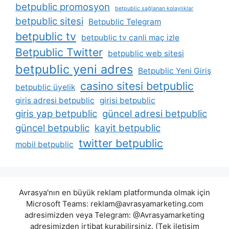
betpublic promosyon
betpublic sağlanan kolaylıklar
betpublic sitesi
Betpublic Telegram
betpublic tv
betpublic tv canli maç izle
Betpublic Twitter
betpublic web sitesi
betpublic yeni adres
Betpublic Yeni Giriş
casino sitesi betpublic
betpublic üyelik
giris adresi betpublic
girisi betpublic
giris yap betpublic
güncel adresi betpublic
güncel betpublic
kayit betpublic
twitter betpublic
mobil betpublic
Avrasya'nın en büyük reklam platformunda olmak için
Microsoft Teams:
reklam@avrasyamarketing.com
adresimizden veya Telegram: @Avrasyamarketing
adresimizden irtibat kurabilirsiniz. (Tek iletişim