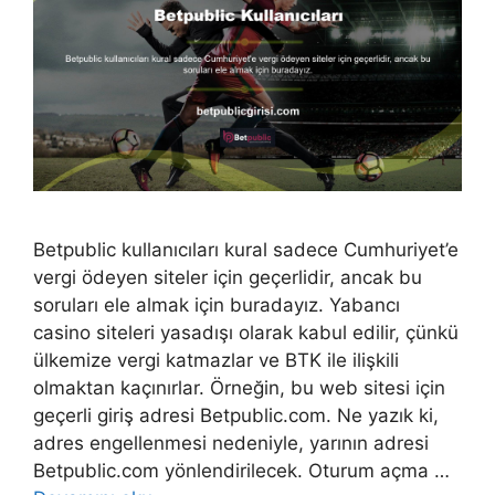
Betpublic kullanıcıları kural sadece Cumhuriyet’e
vergi ödeyen siteler için geçerlidir, ancak bu
soruları ele almak için buradayız. Yabancı
casino siteleri yasadışı olarak kabul edilir, çünkü
ülkemize vergi katmazlar ve BTK ile ilişkili
olmaktan kaçınırlar. Örneğin, bu web sitesi için
geçerli giriş adresi Betpublic.com. Ne yazık ki,
adres engellenmesi nedeniyle, yarının adresi
Betpublic.com yönlendirilecek. Oturum açma …