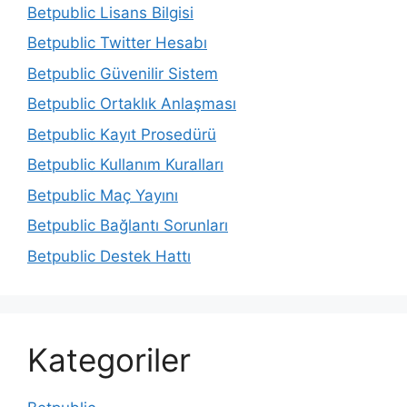
Betpublic Lisans Bilgisi
Betpublic Twitter Hesabı
Betpublic Güvenilir Sistem
Betpublic Ortaklık Anlaşması
Betpublic Kayıt Prosedürü
Betpublic Kullanım Kuralları
Betpublic Maç Yayını
Betpublic Bağlantı Sorunları
Betpublic Destek Hattı
Kategoriler