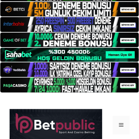
İçeriğe
atla
Menü