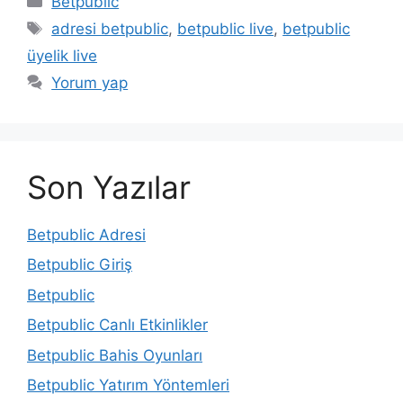
Betpublic
Etiketler
adresi betpublic
,
betpublic live
,
betpublic
üyelik live
Yorum yap
Son Yazılar
Betpublic Adresi
Betpublic Giriş
Betpublic
Betpublic Canlı Etkinlikler
Betpublic Bahis Oyunları
Betpublic Yatırım Yöntemleri