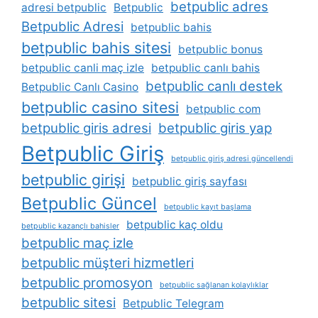
betpublic adres
adresi betpublic
Betpublic
Betpublic Adresi
betpublic bahis
betpublic bahis sitesi
betpublic bonus
betpublic canli maç izle
betpublic canlı bahis
betpublic canlı destek
Betpublic Canlı Casino
betpublic casino sitesi
betpublic com
betpublic giris adresi
betpublic giris yap
Betpublic Giriş
betpublic giriş adresi güncellendi
betpublic girişi
betpublic giriş sayfası
Betpublic Güncel
betpublic kayıt başlama
betpublic kaç oldu
betpublic kazançlı bahisler
betpublic maç izle
betpublic müşteri hizmetleri
betpublic promosyon
betpublic sağlanan kolaylıklar
betpublic sitesi
Betpublic Telegram