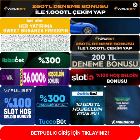
×
BETPUBLIC GİRİŞ İÇİN TIKLAYINIZ!