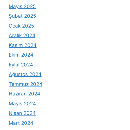
Mayıs 2025
Şubat 2025
Ocak 2025
Aralık 2024
Kasım 2024
Ekim 2024
Eylül 2024
Ağustos 2024
Temmuz 2024
Haziran 2024
Mayıs 2024
Nisan 2024
Mart 2024