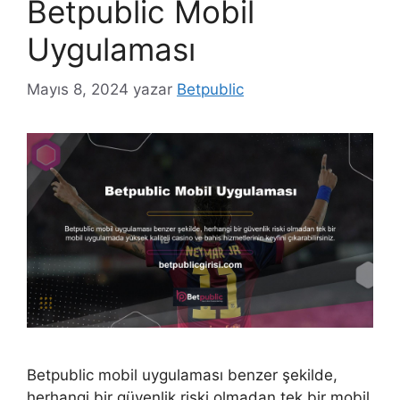
Betpublic Mobil
Uygulaması
Mayıs 8, 2024
yazar
Betpublic
Betpublic mobil uygulaması benzer şekilde,
herhangi bir güvenlik riski olmadan tek bir mobil