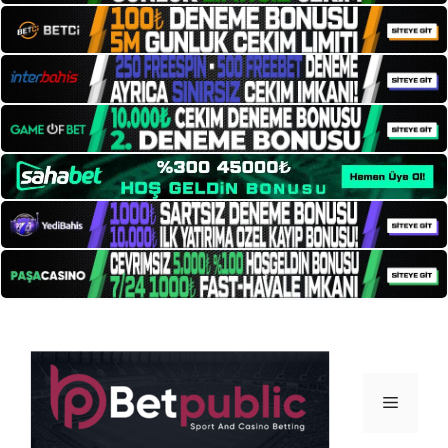
İçeriğe
atla
Menü