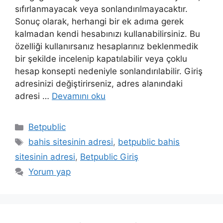
sıfırlanmayacak veya sonlandırılmayacaktır.
Sonuç olarak, herhangi bir ek adıma gerek
kalmadan kendi hesabınızı kullanabilirsiniz. Bu
özelliği kullanırsanız hesaplarınız beklenmedik
bir şekilde incelenip kapatılabilir veya çoklu
hesap konsepti nedeniyle sonlandırılabilir. Giriş
adresinizi değiştirirseniz, adres alanındaki
adresi …
Devamını oku
Kategoriler
Betpublic
Etiketler
bahis sitesinin adresi
,
betpublic bahis
sitesinin adresi
,
Betpublic Giriş
Yorum yap