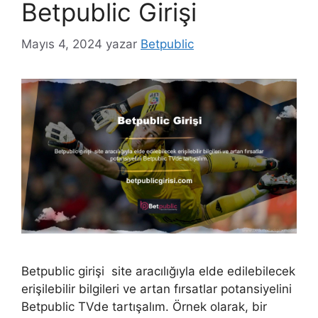
Betpublic Girişi
Mayıs 4, 2024
yazar
Betpublic
Betpublic girişi site aracılığıyla elde edilebilecek
erişilebilir bilgileri ve artan fırsatlar potansiyelini
Betpublic TVde tartışalım. Örnek olarak, bir