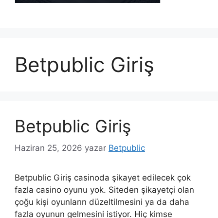
Betpublic Giriş
Betpublic Giriş
Haziran 25, 2026
yazar
Betpublic
Betpublic Giriş casinoda şikayet edilecek çok
fazla casino oyunu yok. Siteden şikayetçi olan
çoğu kişi oyunların düzeltilmesini ya da daha
fazla oyunun gelmesini istiyor. Hiç kimse