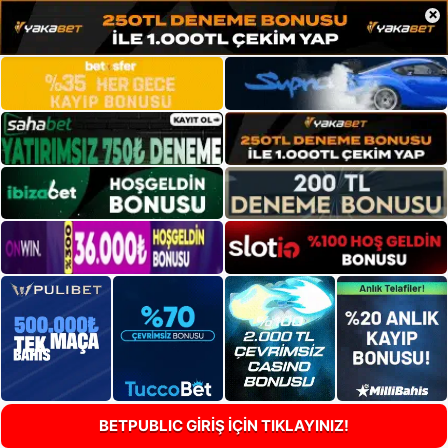
×
BETPUBLIC GİRİŞ İÇİN TIKLAYINIZ!