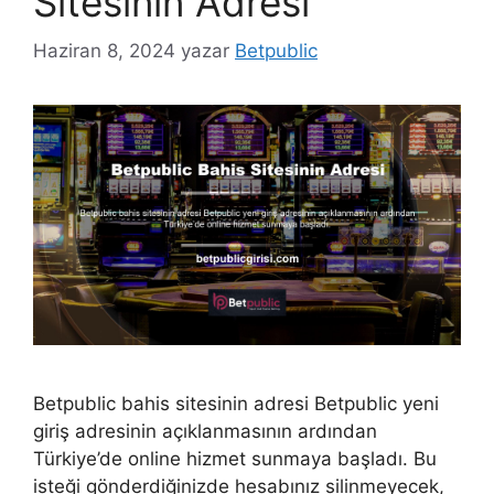
Sitesinin Adresi
Haziran 8, 2024
yazar
Betpublic
Betpublic bahis sitesinin adresi Betpublic yeni
giriş adresinin açıklanmasının ardından
Türkiye’de online hizmet sunmaya başladı. Bu
isteği gönderdiğinizde hesabınız silinmeyecek,