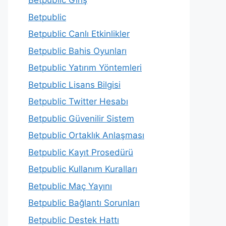
Betpublic Giriş
Betpublic
Betpublic Canlı Etkinlikler
Betpublic Bahis Oyunları
Betpublic Yatırım Yöntemleri
Betpublic Lisans Bilgisi
Betpublic Twitter Hesabı
Betpublic Güvenilir Sistem
Betpublic Ortaklık Anlaşması
Betpublic Kayıt Prosedürü
Betpublic Kullanım Kuralları
Betpublic Maç Yayını
Betpublic Bağlantı Sorunları
Betpublic Destek Hattı