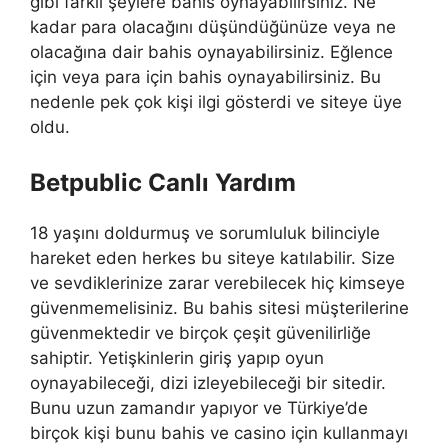
gibi farklı şeylere bahis oynayabilirsiniz. Ne
kadar para olacağını düşündüğünüze veya ne
olacağına dair bahis oynayabilirsiniz. Eğlence
için veya para için bahis oynayabilirsiniz. Bu
nedenle pek çok kişi ilgi gösterdi ve siteye üye
oldu.
Betpublic Canlı Yardım
18 yaşını doldurmuş ve sorumluluk bilinciyle
hareket eden herkes bu siteye katılabilir. Size
ve sevdiklerinize zarar verebilecek hiç kimseye
güvenmemelisiniz. Bu bahis sitesi müşterilerine
güvenmektedir ve birçok çeşit güvenilirliğe
sahiptir. Yetişkinlerin giriş yapıp oyun
oynayabileceği, dizi izleyebileceği bir sitedir.
Bunu uzun zamandır yapıyor ve Türkiye’de
birçok kişi bunu bahis ve casino için kullanmayı