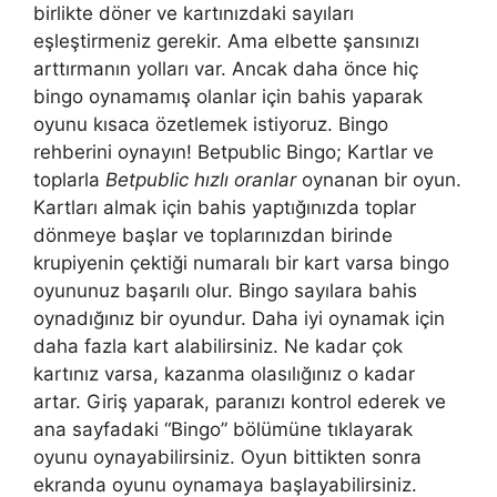
birlikte döner ve kartınızdaki sayıları
eşleştirmeniz gerekir. Ama elbette şansınızı
arttırmanın yolları var. Ancak daha önce hiç
bingo oynamamış olanlar için bahis yaparak
oyunu kısaca özetlemek istiyoruz. Bingo
rehberini oynayın! Betpublic Bingo; Kartlar ve
toplarla
Betpublic hızlı oranlar
oynanan bir oyun.
Kartları almak için bahis yaptığınızda toplar
dönmeye başlar ve toplarınızdan birinde
krupiyenin çektiği numaralı bir kart varsa bingo
oyununuz başarılı olur. Bingo sayılara bahis
oynadığınız bir oyundur. Daha iyi oynamak için
daha fazla kart alabilirsiniz. Ne kadar çok
kartınız varsa, kazanma olasılığınız o kadar
artar. Giriş yaparak, paranızı kontrol ederek ve
ana sayfadaki “Bingo” bölümüne tıklayarak
oyunu oynayabilirsiniz. Oyun bittikten sonra
ekranda oyunu oynamaya başlayabilirsiniz.