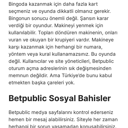
Bingoda kazanmak için daha fazla kart
seçmeniz ve oyunda dikkatli olmanız gerekir.
Bingonun sonucu önemli değil. Şansın karar
verdiği bir oyundur. Makineyi yenmek için
kullanılabilir. Topları döndüren makinenin, onları
vuran ve okuyan bir krupiyeri vardır. Makineye
karşı kazanmak için herhangi bir numara,
yöntem veya kural kullanamazsınız. Bu oyunda
değil. Kullanıcılar ve site yöneticileri, Betpublic
oturum açma adreslerinin sık değişmesinden
memnun değildir. Ama Türkiye’de bunu kabul
etmekten başka çareleri yok.
Betpublic Sosyal Bahisler
Betpublic medya sayfalarını kontrol ederseniz
hemen bir mesaj alabilirsiniz. Siteyle her zaman
herhangi bir sorun yaşamadan konuşabilirsiniz.