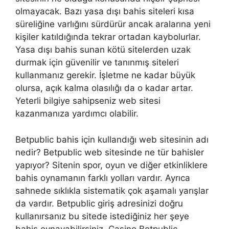
olmayacak. Bazı yasa dışı bahis siteleri kısa
süreliğine varlığını sürdürür ancak aralarına yeni
kişiler katıldığında tekrar ortadan kaybolurlar.
Yasa dışı bahis sunan kötü sitelerden uzak
durmak için güvenilir ve tanınmış siteleri
kullanmanız gerekir. İşletme ne kadar büyük
olursa, açık kalma olasılığı da o kadar artar.
Yeterli bilgiye sahipseniz web sitesi
kazanmanıza yardımcı olabilir.
Betpublic bahis için kullandığı web sitesinin adı
nedir? Betpublic web sitesinde ne tür bahisler
yapıyor? Sitenin spor, oyun ve diğer etkinliklere
bahis oynamanın farklı yolları vardır. Ayrıca
sahnede sıklıkla sistematik çok aşamalı yarışlar
da vardır. Betpublic giriş adresinizi doğru
kullanırsanız bu sitede istediğiniz her şeye
bahis oynayabilirsiniz. Casino Betpublic