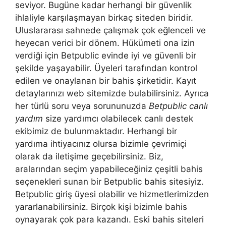
seviyor. Bugüne kadar herhangi bir güvenlik
ihlaliyle karşılaşmayan birkaç siteden biridir.
Uluslararası sahnede çalışmak çok eğlenceli ve
heyecan verici bir dönem. Hükümeti ona izin
verdiği için Betpublic evinde iyi ve güvenli bir
şekilde yaşayabilir. Üyeleri tarafından kontrol
edilen ve onaylanan bir bahis şirketidir. Kayıt
detaylarınızı web sitemizde bulabilirsiniz. Ayrıca
her türlü soru veya sorununuzda
Betpublic canlı
yardım
size yardımcı olabilecek canlı destek
ekibimiz de bulunmaktadır. Herhangi bir
yardıma ihtiyacınız olursa bizimle çevrimiçi
olarak da iletişime geçebilirsiniz. Biz,
aralarından seçim yapabileceğiniz çeşitli bahis
seçenekleri sunan bir Betpublic bahis sitesiyiz.
Betpublic giriş üyesi olabilir ve hizmetlerimizden
yararlanabilirsiniz. Birçok kişi bizimle bahis
oynayarak çok para kazandı. Eski bahis siteleri