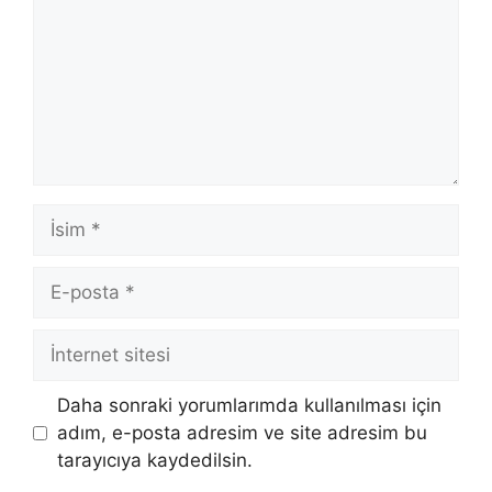
İsim
E-
posta
İnternet
sitesi
Daha sonraki yorumlarımda kullanılması için
adım, e-posta adresim ve site adresim bu
tarayıcıya kaydedilsin.