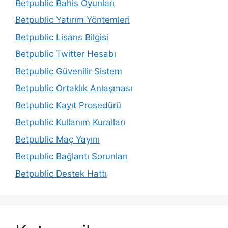
Betpublic Bahis Oyunları
Betpublic Yatırım Yöntemleri
Betpublic Lisans Bilgisi
Betpublic Twitter Hesabı
Betpublic Güvenilir Sistem
Betpublic Ortaklık Anlaşması
Betpublic Kayıt Prosedürü
Betpublic Kullanım Kuralları
Betpublic Maç Yayını
Betpublic Bağlantı Sorunları
Betpublic Destek Hattı