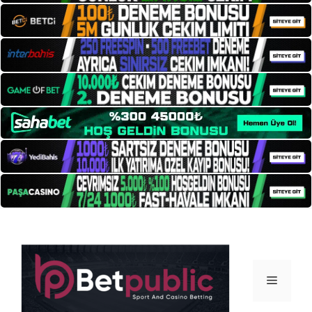
İçeriğe
atla
Menü