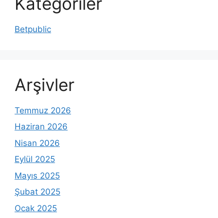
Kategoriler
Betpublic
Arşivler
Temmuz 2026
Haziran 2026
Nisan 2026
Eylül 2025
Mayıs 2025
Şubat 2025
Ocak 2025