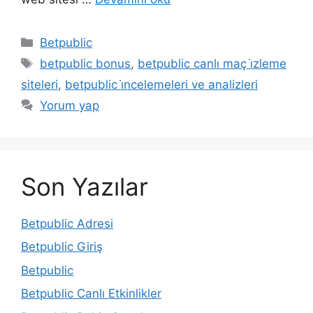
Kategoriler
Betpublic
Etiketler
betpublic bonus
,
betpublic canlı maç i̇zleme
siteleri
,
betpublic i̇ncelemeleri ve analizleri
Yorum yap
Son Yazılar
Betpublic Adresi
Betpublic Giriş
Betpublic
Betpublic Canlı Etkinlikler