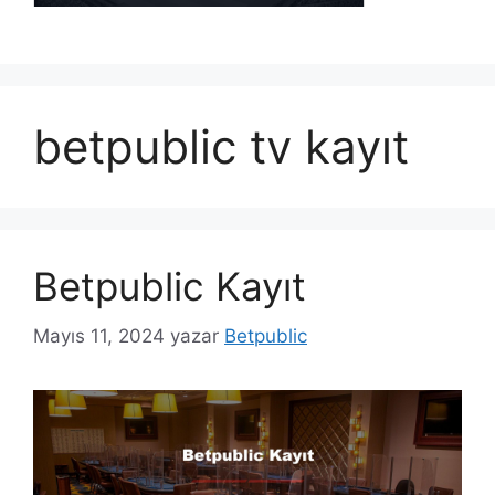
betpublic tv kayıt
Betpublic Kayıt
Mayıs 11, 2024
yazar
Betpublic