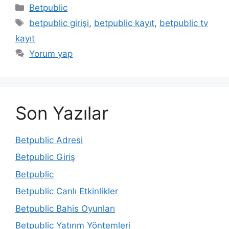
Kategoriler
Betpublic
Etiketler
betpublic girişi
,
betpublic kayıt
,
betpublic tv
kayıt
Yorum yap
Son Yazılar
Betpublic Adresi
Betpublic Giriş
Betpublic
Betpublic Canlı Etkinlikler
Betpublic Bahis Oyunları
Betpublic Yatırım Yöntemleri