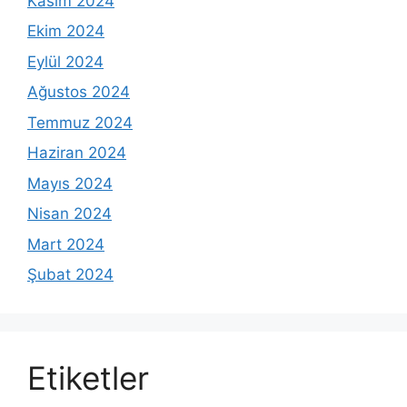
Kasım 2024
Ekim 2024
Eylül 2024
Ağustos 2024
Temmuz 2024
Haziran 2024
Mayıs 2024
Nisan 2024
Mart 2024
Şubat 2024
Etiketler