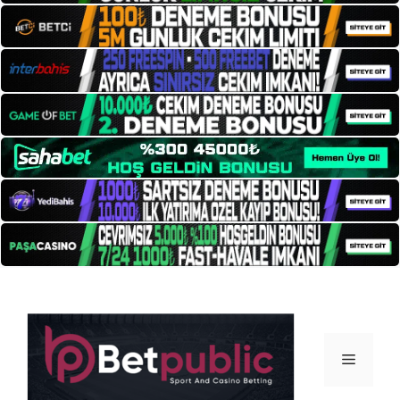
İçeriğe
atla
Menü