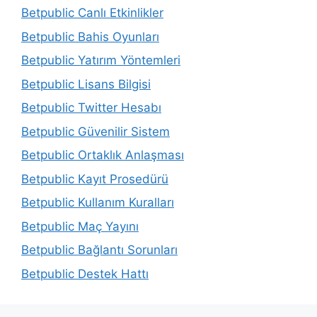
Betpublic Canlı Etkinlikler
Betpublic Bahis Oyunları
Betpublic Yatırım Yöntemleri
Betpublic Lisans Bilgisi
Betpublic Twitter Hesabı
Betpublic Güvenilir Sistem
Betpublic Ortaklık Anlaşması
Betpublic Kayıt Prosedürü
Betpublic Kullanım Kuralları
Betpublic Maç Yayını
Betpublic Bağlantı Sorunları
Betpublic Destek Hattı