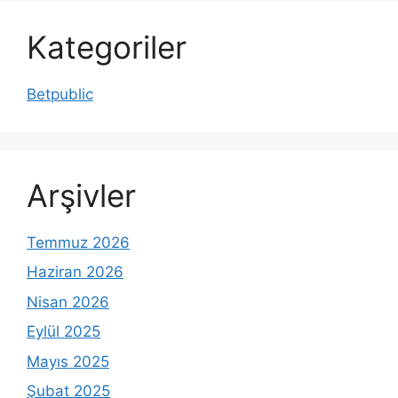
Kategoriler
Betpublic
Arşivler
Temmuz 2026
Haziran 2026
Nisan 2026
Eylül 2025
Mayıs 2025
Şubat 2025