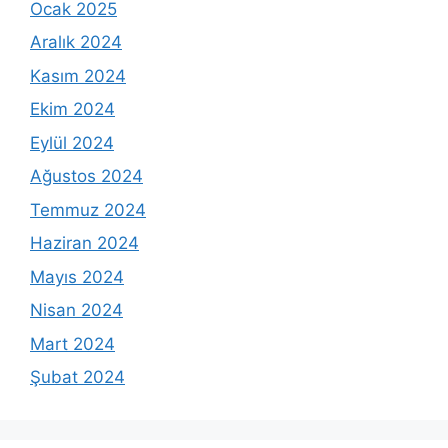
Ocak 2025
Aralık 2024
Kasım 2024
Ekim 2024
Eylül 2024
Ağustos 2024
Temmuz 2024
Haziran 2024
Mayıs 2024
Nisan 2024
Mart 2024
Şubat 2024