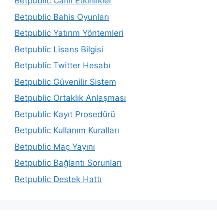
Betpublic Canlı Etkinlikler
Betpublic Bahis Oyunları
Betpublic Yatırım Yöntemleri
Betpublic Lisans Bilgisi
Betpublic Twitter Hesabı
Betpublic Güvenilir Sistem
Betpublic Ortaklık Anlaşması
Betpublic Kayıt Prosedürü
Betpublic Kullanım Kuralları
Betpublic Maç Yayını
Betpublic Bağlantı Sorunları
Betpublic Destek Hattı