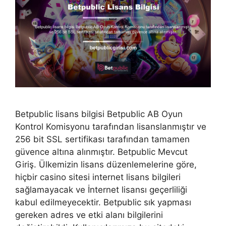
Betpublic lisans bilgisi Betpublic AB Oyun
Kontrol Komisyonu tarafından lisanslanmıştır ve
256 bit SSL sertifikası tarafından tamamen
güvence altına alınmıştır. Betpublic Mevcut
Giriş. Ülkemizin lisans düzenlemelerine göre,
hiçbir casino sitesi internet lisans bilgileri
sağlamayacak ve İnternet lisansı geçerliliği
kabul edilmeyecektir. Betpublic sık yapması
gereken adres ve etki alanı bilgilerini