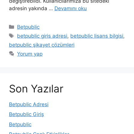
değiştirebildi. Kullanıcılarımıza bu sitedeki
adresin yakında …
Devamını oku
Kategoriler
Betpublic
Etiketler
betpublic giris adresi
,
betpublic lisans bilgisi
,
betpublic şikayet çözümleri
Yorum yap
Son Yazılar
Betpublic Adresi
Betpublic Giriş
Betpublic