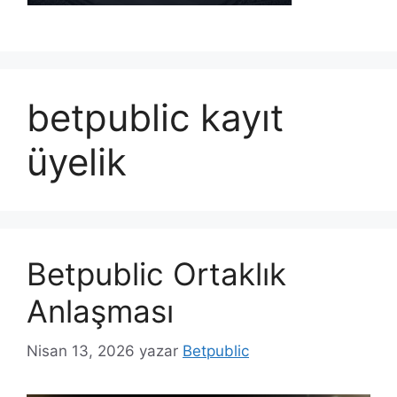
betpublic kayıt
üyelik
Betpublic Ortaklık
Anlaşması
Nisan 13, 2026
yazar
Betpublic