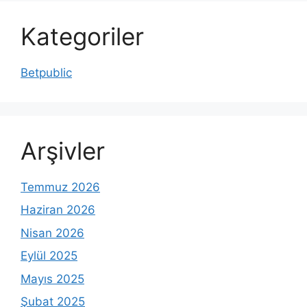
Kategoriler
Betpublic
Arşivler
Temmuz 2026
Haziran 2026
Nisan 2026
Eylül 2025
Mayıs 2025
Şubat 2025