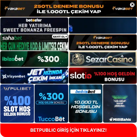
×
BETPUBLIC GİRİŞ İÇİN TIKLAYINIZ!