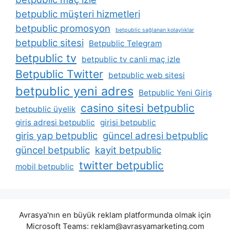
betpublic müşteri hizmetleri
betpublic promosyon
betpublic sağlanan kolaylıklar
betpublic sitesi
Betpublic Telegram
betpublic tv
betpublic tv canli maç izle
Betpublic Twitter
betpublic web sitesi
betpublic yeni adres
Betpublic Yeni Giriş
casino sitesi betpublic
betpublic üyelik
giris adresi betpublic
girisi betpublic
giris yap betpublic
güncel adresi betpublic
güncel betpublic
kayit betpublic
twitter betpublic
mobil betpublic
Avrasya'nın en büyük reklam platformunda olmak için
Microsoft Teams:
reklam@avrasyamarketing.com