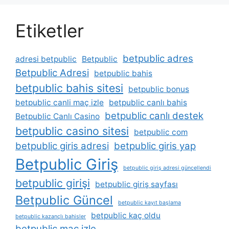
Etiketler
betpublic adres
adresi betpublic
Betpublic
Betpublic Adresi
betpublic bahis
betpublic bahis sitesi
betpublic bonus
betpublic canli maç izle
betpublic canlı bahis
betpublic canlı destek
Betpublic Canlı Casino
betpublic casino sitesi
betpublic com
betpublic giris adresi
betpublic giris yap
Betpublic Giriş
betpublic giriş adresi güncellendi
betpublic girişi
betpublic giriş sayfası
Betpublic Güncel
betpublic kayıt başlama
betpublic kaç oldu
betpublic kazançlı bahisler
betpublic maç izle