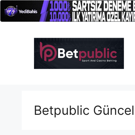
İçeriğe
atla
Betpublic Güncel