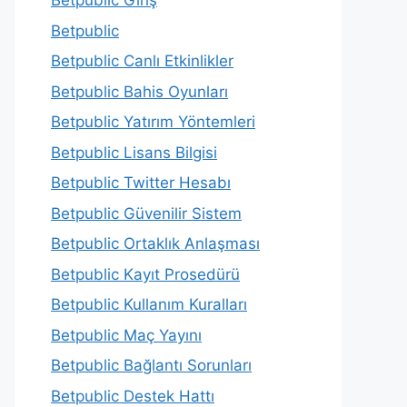
Betpublic Giriş
Betpublic
Betpublic Canlı Etkinlikler
Betpublic Bahis Oyunları
Betpublic Yatırım Yöntemleri
Betpublic Lisans Bilgisi
Betpublic Twitter Hesabı
Betpublic Güvenilir Sistem
Betpublic Ortaklık Anlaşması
Betpublic Kayıt Prosedürü
Betpublic Kullanım Kuralları
Betpublic Maç Yayını
Betpublic Bağlantı Sorunları
Betpublic Destek Hattı