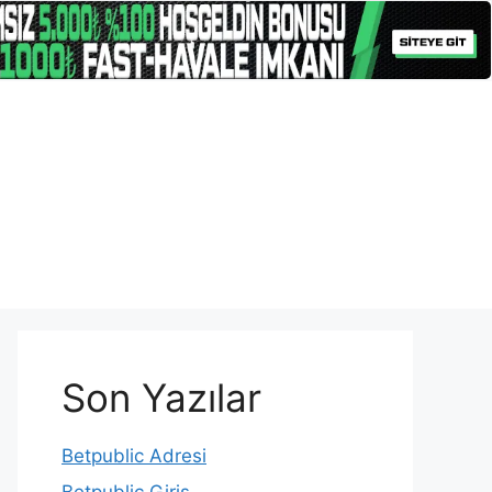
Son Yazılar
Betpublic Adresi