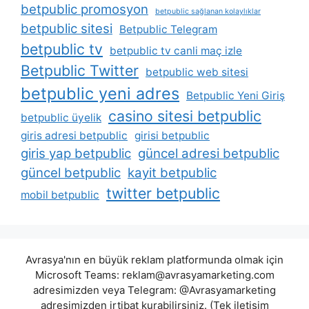
betpublic promosyon
betpublic sağlanan kolaylıklar
betpublic sitesi
Betpublic Telegram
betpublic tv
betpublic tv canli maç izle
Betpublic Twitter
betpublic web sitesi
betpublic yeni adres
Betpublic Yeni Giriş
casino sitesi betpublic
betpublic üyelik
giris adresi betpublic
girisi betpublic
giris yap betpublic
güncel adresi betpublic
güncel betpublic
kayit betpublic
twitter betpublic
mobil betpublic
Avrasya'nın en büyük reklam platformunda olmak için
Microsoft Teams:
reklam@avrasyamarketing.com
adresimizden veya Telegram: @Avrasyamarketing
adresimizden irtibat kurabilirsiniz. (Tek iletişim