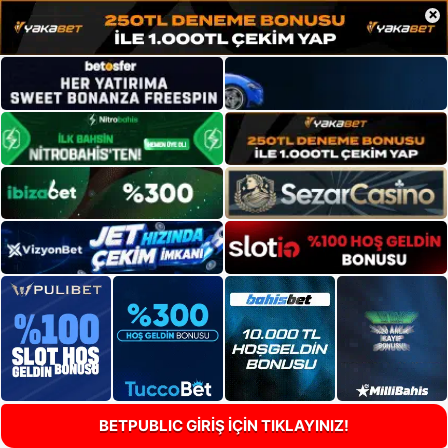
×
BETPUBLIC GİRİŞ İÇİN TIKLAYINIZ!