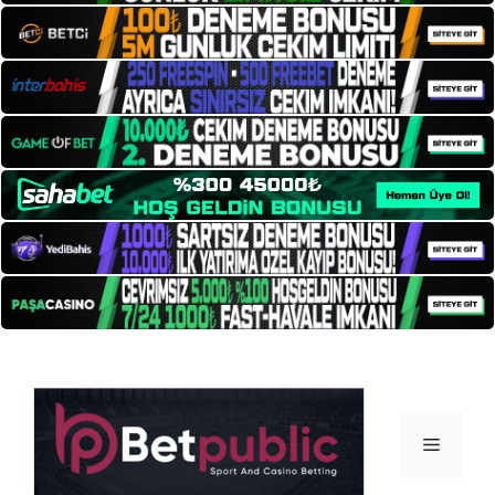
İçeriğe
atla
Menü