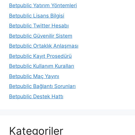
Betpublic Yatırım Yöntemleri
Betpublic Lisans Bilgisi
Betpublic Twitter Hesabı
Betpublic Güvenilir Sistem
Betpublic Ortaklık Anlaşması
Betpublic Kayıt Prosedürü
Betpublic Kullanım Kuralları
Betpublic Maç Yayını
Betpublic Bağlantı Sorunları
Betpublic Destek Hattı
Kategoriler