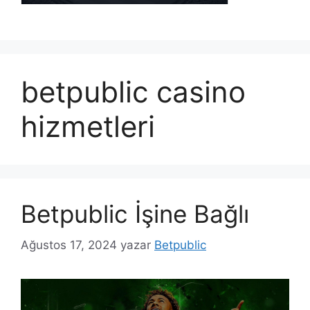
betpublic casino
hizmetleri
Betpublic İşine Bağlı
Ağustos 17, 2024
yazar
Betpublic