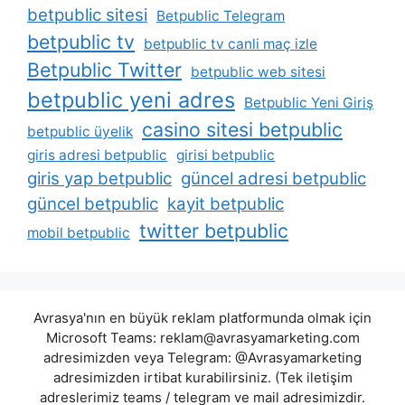
betpublic sitesi
Betpublic Telegram
betpublic tv
betpublic tv canli maç izle
Betpublic Twitter
betpublic web sitesi
betpublic yeni adres
Betpublic Yeni Giriş
casino sitesi betpublic
betpublic üyelik
giris adresi betpublic
girisi betpublic
giris yap betpublic
güncel adresi betpublic
güncel betpublic
kayit betpublic
twitter betpublic
mobil betpublic
Avrasya'nın en büyük reklam platformunda olmak için
Microsoft Teams:
reklam@avrasyamarketing.com
adresimizden veya Telegram: @Avrasyamarketing
adresimizden irtibat kurabilirsiniz. (Tek iletişim
adreslerimiz teams / telegram ve mail adresimizdir.