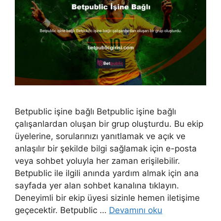
Betpublic işine bağlı Betpublic işine bağlı
çalışanlardan oluşan bir grup oluşturdu. Bu ekip
üyelerine, sorularınızı yanıtlamak ve açık ve
anlaşılır bir şekilde bilgi sağlamak için e-posta
veya sohbet yoluyla her zaman erişilebilir.
Betpublic ile ilgili anında yardım almak için ana
sayfada yer alan sohbet kanalına tıklayın.
Deneyimli bir ekip üyesi sizinle hemen iletişime
geçecektir. Betpublic …
Devamını oku