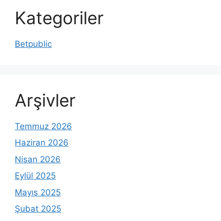
Kategoriler
Betpublic
Arşivler
Temmuz 2026
Haziran 2026
Nisan 2026
Eylül 2025
Mayıs 2025
Şubat 2025