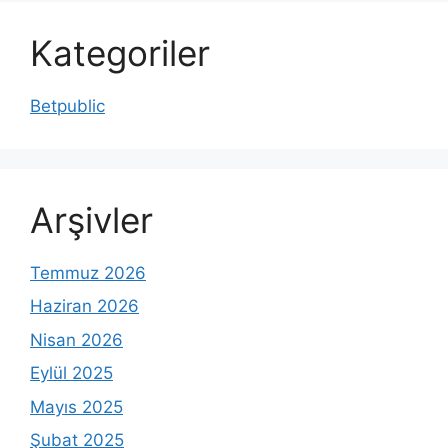
Kategoriler
Betpublic
Arşivler
Temmuz 2026
Haziran 2026
Nisan 2026
Eylül 2025
Mayıs 2025
Şubat 2025