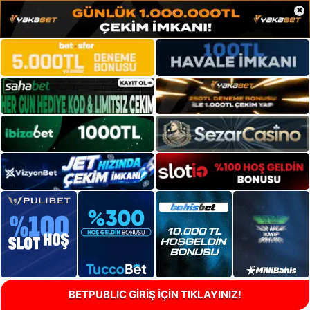
×
BETPUBLIC GİRİŞ İÇİN TIKLAYINIZ!