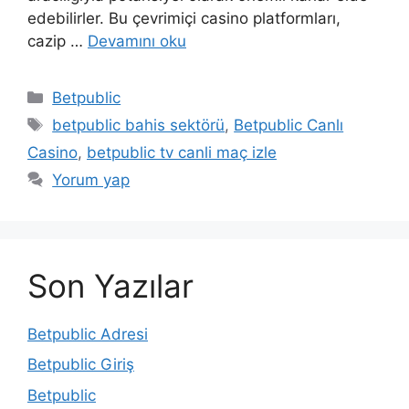
edebilirler. Bu çevrimiçi casino platformları,
cazip …
Devamını oku
Kategoriler
Betpublic
Etiketler
betpublic bahis sektörü
,
Betpublic Canlı
Casino
,
betpublic tv canli maç izle
Yorum yap
Son Yazılar
Betpublic Adresi
Betpublic Giriş
Betpublic