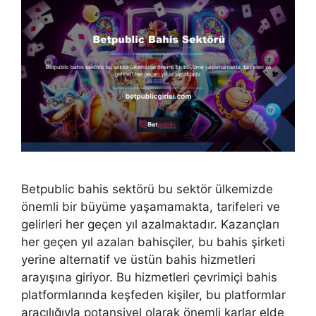
Betpublic bahis sektörü bu sektör ülkemizde
önemli bir büyüme yaşamamakta, tarifeleri ve
gelirleri her geçen yıl azalmaktadır. Kazançları
her geçen yıl azalan bahisçiler, bu bahis şirketi
yerine alternatif ve üstün bahis hizmetleri
arayışına giriyor. Bu hizmetleri çevrimiçi bahis
platformlarında keşfeden kişiler, bu platformlar
aracılığıyla potansiyel olarak önemli karlar elde