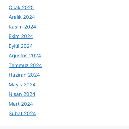
Ocak 2025
Aralık 2024
Kasım 2024
Ekim 2024
Eylül 2024
Ağustos 2024
Temmuz 2024
Haziran 2024
Mayıs 2024
Nisan 2024
Mart 2024
Şubat 2024