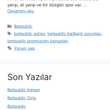
yarışı, at yarışı ve bir düzgün spor var. …
Devamını oku
Kategoriler
Betpublic
Etiketler
betpublic adres
,
betpublic bağlantı sorunları
,
betpublic promosyon bonusları
Yorum yap
Son Yazılar
Betpublic Adresi
Betpublic Giriş
Betpublic