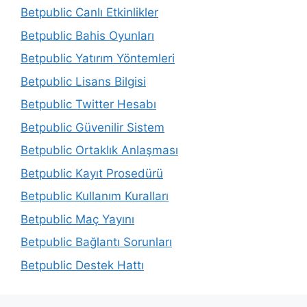
Betpublic Canlı Etkinlikler
Betpublic Bahis Oyunları
Betpublic Yatırım Yöntemleri
Betpublic Lisans Bilgisi
Betpublic Twitter Hesabı
Betpublic Güvenilir Sistem
Betpublic Ortaklık Anlaşması
Betpublic Kayıt Prosedürü
Betpublic Kullanım Kuralları
Betpublic Maç Yayını
Betpublic Bağlantı Sorunları
Betpublic Destek Hattı