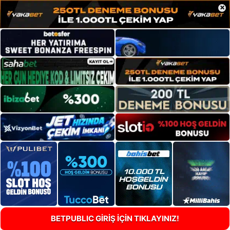
×
BETPUBLIC GİRİŞ İÇİN TIKLAYINIZ!