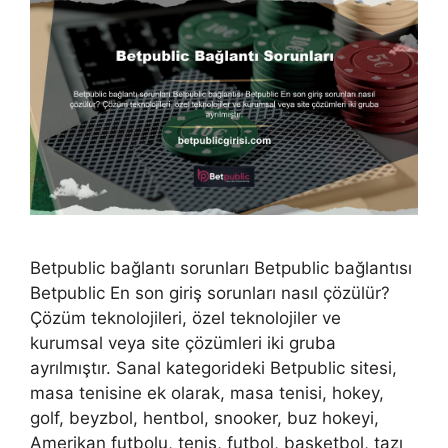
Betpublic bağlantı sorunları Betpublic bağlantısı
Betpublic En son giriş sorunları nasıl çözülür?
Çözüm teknolojileri, özel teknolojiler ve
kurumsal veya site çözümleri iki gruba
ayrılmıştır. Sanal kategorideki Betpublic sitesi,
masa tenisine ek olarak, masa tenisi, hokey,
golf, beyzbol, hentbol, snooker, buz hokeyi,
Amerikan futbolu, tenis, futbol, basketbol, tazı