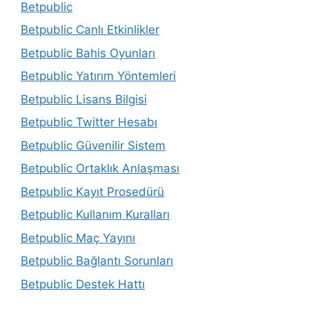
Betpublic
Betpublic Canlı Etkinlikler
Betpublic Bahis Oyunları
Betpublic Yatırım Yöntemleri
Betpublic Lisans Bilgisi
Betpublic Twitter Hesabı
Betpublic Güvenilir Sistem
Betpublic Ortaklık Anlaşması
Betpublic Kayıt Prosedürü
Betpublic Kullanım Kuralları
Betpublic Maç Yayını
Betpublic Bağlantı Sorunları
Betpublic Destek Hattı