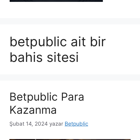
betpublic ait bir
bahis sitesi
Betpublic Para
Kazanma
Şubat 14, 2024
yazar
Betpublic