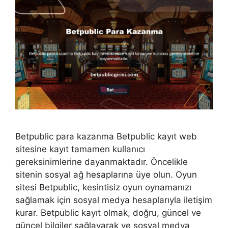
Betpublic para kazanma Betpublic kayıt web
sitesine kayıt tamamen kullanıcı
gereksinimlerine dayanmaktadır. Öncelikle
sitenin sosyal ağ hesaplarına üye olun. Oyun
sitesi Betpublic, kesintisiz oyun oynamanızı
sağlamak için sosyal medya hesaplarıyla iletişim
kurar. Betpublic kayıt olmak, doğru, güncel ve
güncel bilgiler sağlayarak ve sosyal medya