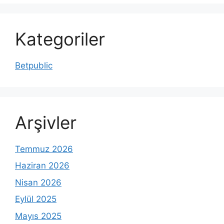
Kategoriler
Betpublic
Arşivler
Temmuz 2026
Haziran 2026
Nisan 2026
Eylül 2025
Mayıs 2025