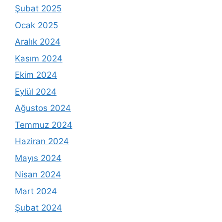
Şubat 2025
Ocak 2025
Aralık 2024
Kasım 2024
Ekim 2024
Eylül 2024
Ağustos 2024
Temmuz 2024
Haziran 2024
Mayıs 2024
Nisan 2024
Mart 2024
Şubat 2024