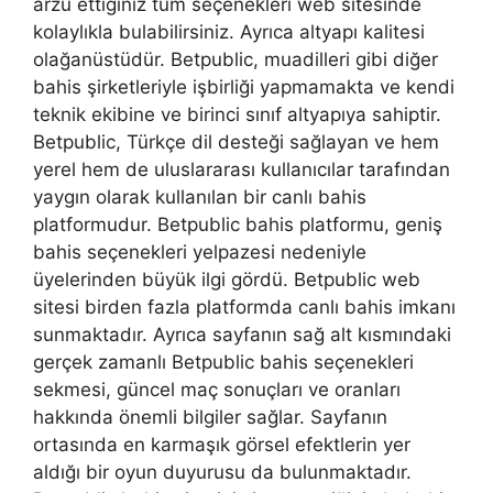
arzu ettiğiniz tüm seçenekleri web sitesinde
kolaylıkla bulabilirsiniz. Ayrıca altyapı kalitesi
olağanüstüdür. Betpublic, muadilleri gibi diğer
bahis şirketleriyle işbirliği yapmamakta ve kendi
teknik ekibine ve birinci sınıf altyapıya sahiptir.
Betpublic, Türkçe dil desteği sağlayan ve hem
yerel hem de uluslararası kullanıcılar tarafından
yaygın olarak kullanılan bir canlı bahis
platformudur. Betpublic bahis platformu, geniş
bahis seçenekleri yelpazesi nedeniyle
üyelerinden büyük ilgi gördü. Betpublic web
sitesi birden fazla platformda canlı bahis imkanı
sunmaktadır. Ayrıca sayfanın sağ alt kısmındaki
gerçek zamanlı Betpublic bahis seçenekleri
sekmesi, güncel maç sonuçları ve oranları
hakkında önemli bilgiler sağlar. Sayfanın
ortasında en karmaşık görsel efektlerin yer
aldığı bir oyun duyurusu da bulunmaktadır.