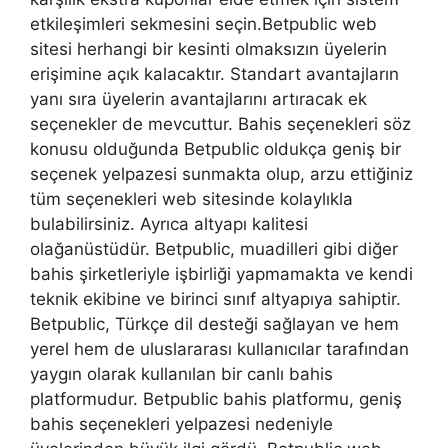
etkileşimleri sekmesini seçin.Betpublic web
sitesi herhangi bir kesinti olmaksızın üyelerin
erişimine açık kalacaktır. Standart avantajların
yanı sıra üyelerin avantajlarını artıracak ek
seçenekler de mevcuttur. Bahis seçenekleri söz
konusu olduğunda Betpublic oldukça geniş bir
seçenek yelpazesi sunmakta olup, arzu ettiğiniz
tüm seçenekleri web sitesinde kolaylıkla
bulabilirsiniz. Ayrıca altyapı kalitesi
olağanüstüdür. Betpublic, muadilleri gibi diğer
bahis şirketleriyle işbirliği yapmamakta ve kendi
teknik ekibine ve birinci sınıf altyapıya sahiptir.
Betpublic, Türkçe dil desteği sağlayan ve hem
yerel hem de uluslararası kullanıcılar tarafından
yaygın olarak kullanılan bir canlı bahis
platformudur. Betpublic bahis platformu, geniş
bahis seçenekleri yelpazesi nedeniyle