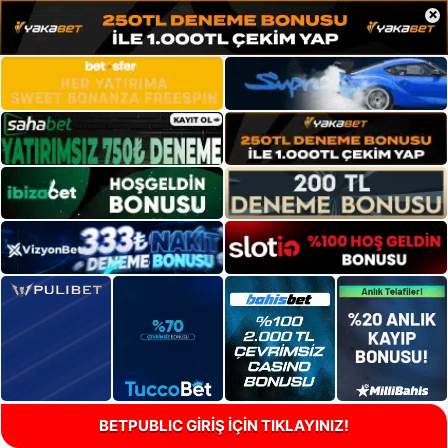
×
BETPUBLIC GİRİŞ İÇİN TIKLAYINIZ!