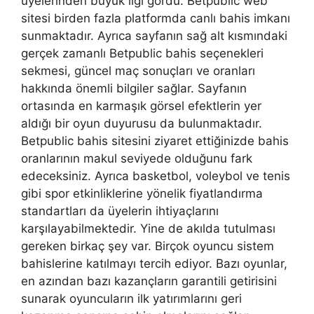
üyelerinden büyük ilgi gördü. Betpublic web
sitesi birden fazla platformda canlı bahis imkanı
sunmaktadır. Ayrıca sayfanın sağ alt kısmındaki
gerçek zamanlı Betpublic bahis seçenekleri
sekmesi, güncel maç sonuçları ve oranları
hakkında önemli bilgiler sağlar. Sayfanın
ortasında en karmaşık görsel efektlerin yer
aldığı bir oyun duyurusu da bulunmaktadır.
Betpublic bahis sitesini ziyaret ettiğinizde bahis
oranlarının makul seviyede olduğunu fark
edeceksiniz. Ayrıca basketbol, ​​voleybol ve tenis
gibi spor etkinliklerine yönelik fiyatlandırma
standartları da üyelerin ihtiyaçlarını
karşılayabilmektedir. Yine de akılda tutulması
gereken birkaç şey var. Birçok oyuncu sistem
bahislerine katılmayı tercih ediyor. Bazı oyunlar,
en azından bazı kazançların garantili getirisini
sunarak oyuncuların ilk yatırımlarını geri