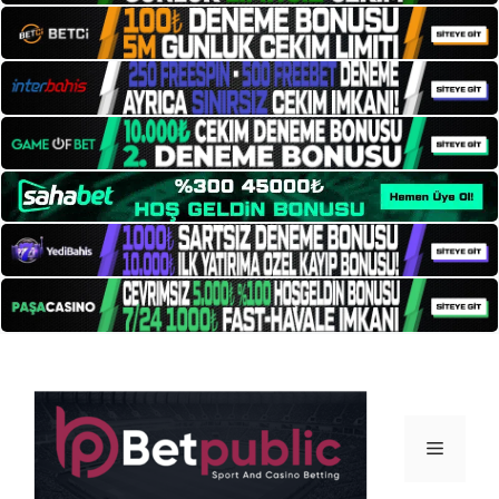
İçeriğe
atla
Menü