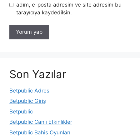
adım, e-posta adresim ve site adresim bu
tarayıcıya kaydedilsin.
Son Yazılar
Betpublic Adresi
Betpublic Giriş
Betpublic
Betpublic Canlı Etkinlikler
Betpublic Bahis Oyunları