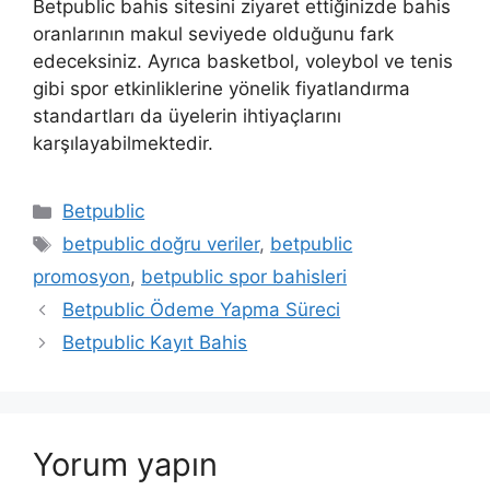
Betpublic bahis sitesini ziyaret ettiğinizde bahis
oranlarının makul seviyede olduğunu fark
edeceksiniz. Ayrıca basketbol, ​​voleybol ve tenis
gibi spor etkinliklerine yönelik fiyatlandırma
standartları da üyelerin ihtiyaçlarını
karşılayabilmektedir.
Kategoriler
Betpublic
Etiketler
betpublic doğru veriler
,
betpublic
promosyon
,
betpublic spor bahisleri
Betpublic Ödeme Yapma Süreci
Betpublic Kayıt Bahis
Yorum yapın