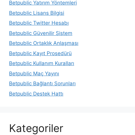
Betpublic Yatırım Yöntemleri
Betpublic Lisans Bilgisi
Betpublic Twitter Hesabı
Betpublic Güvenilir Sistem
Betpublic Ortaklık Anlaşması
Betpublic Kayıt Prosedürü
Betpublic Kullanım Kuralları
Betpublic Maç Yayını
Betpublic Bağlantı Sorunları
Betpublic Destek Hattı
Kategoriler