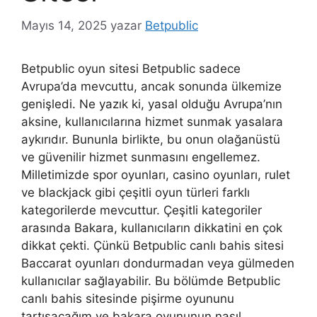
Mayıs 14, 2025
yazar
Betpublic
Betpublic oyun sitesi Betpublic sadece
Avrupa’da mevcuttu, ancak sonunda ülkemize
genişledi. Ne yazık ki, yasal olduğu Avrupa’nın
aksine, kullanıcılarına hizmet sunmak yasalara
aykırıdır. Bununla birlikte, bu onun olağanüstü
ve güvenilir hizmet sunmasını engellemez.
Milletimizde spor oyunları, casino oyunları, rulet
ve blackjack gibi çeşitli oyun türleri farklı
kategorilerde mevcuttur. Çeşitli kategoriler
arasında Bakara, kullanıcıların dikkatini en çok
dikkat çekti. Çünkü Betpublic canlı bahis sitesi
Baccarat oyunları dondurmadan veya gülmeden
kullanıcılar sağlayabilir. Bu bölümde Betpublic
canlı bahis sitesinde pişirme oyununu
tartışacağım ve bakara oyununun nasıl