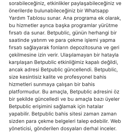
sorabileceğiniz, etkinlikler paylaşabileceğiniz ve
önerilerde bulunabileceğiniz bir Whatsapp
Yardım Tablosu sunar. Ana programa ek olarak,
bu hizmetler ayrıca başka programlar yürütme
fırsatı da sunar. Betpublic, günün herhangi bir
saatinde yatırım ve para çekme işlemi yapma
fırsatı sağlayarak fonların depozitosuna ve geri
çekilmesine izin verir. Ulaşılamayan bir hatayla
karşılaşan Betpublic etkinliğimiz kapalı değildi,
ancak adresi Betpublic güncellendi. Betpublic,
size kesintisiz kalite ve profesyonel bahis
hizmetleri sunmaya çalışan bir bahis
platformudur. Bu amaçla, Betpublic adresini öz
bir şekilde güncelledi ve bu amaçla bazı üyeler
Betpublic erişimini sağlamak için hatalar
yapabilir. Betpublic bahis sitesi zaman zaman
sizden para çekme belgeleri talep edebilir. Web
yöneticisi, gönderilen dosyaları derhal inceler.