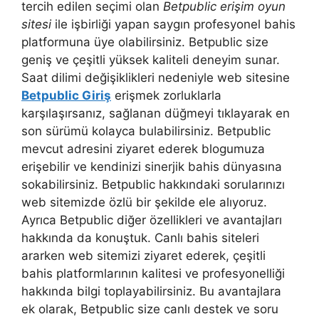
tercih edilen seçimi olan
Betpublic erişim oyun
sitesi
ile işbirliği yapan saygın profesyonel bahis
platformuna üye olabilirsiniz. Betpublic size
geniş ve çeşitli yüksek kaliteli deneyim sunar.
Saat dilimi değişiklikleri nedeniyle web sitesine
Betpublic Giriş
erişmek zorluklarla
karşılaşırsanız, sağlanan düğmeyi tıklayarak en
son sürümü kolayca bulabilirsiniz. Betpublic
mevcut adresini ziyaret ederek blogumuza
erişebilir ve kendinizi sinerjik bahis dünyasına
sokabilirsiniz. Betpublic hakkındaki sorularınızı
web sitemizde özlü bir şekilde ele alıyoruz.
Ayrıca Betpublic diğer özellikleri ve avantajları
hakkında da konuştuk. Canlı bahis siteleri
ararken web sitemizi ziyaret ederek, çeşitli
bahis platformlarının kalitesi ve profesyonelliği
hakkında bilgi toplayabilirsiniz. Bu avantajlara
ek olarak, Betpublic size canlı destek ve soru