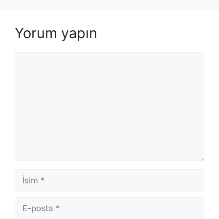
Yorum yapın
Yorum
İsim
E-
posta