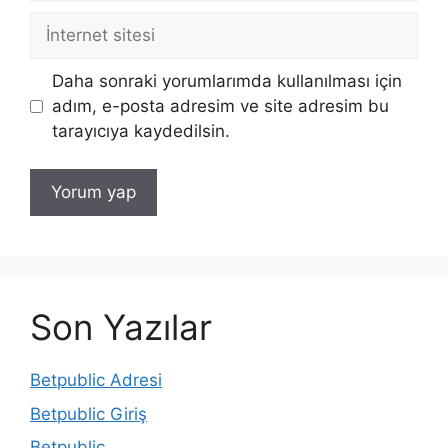
İnternet
sitesi
Daha sonraki yorumlarımda kullanılması için
adım, e-posta adresim ve site adresim bu
tarayıcıya kaydedilsin.
Son Yazılar
Betpublic Adresi
Betpublic Giriş
Betpublic