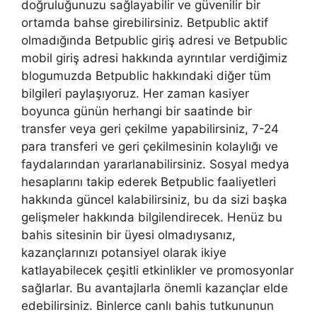
doğruluğunuzu sağlayabilir ve güvenilir bir
ortamda bahse girebilirsiniz. Betpublic aktif
olmadığında Betpublic giriş adresi ve Betpublic
mobil giriş adresi hakkında ayrıntılar verdiğimiz
blogumuzda Betpublic hakkındaki diğer tüm
bilgileri paylaşıyoruz. Her zaman kasiyer
boyunca günün herhangi bir saatinde bir
transfer veya geri çekilme yapabilirsiniz, 7-24
para transferi ve geri çekilmesinin kolaylığı ve
faydalarından yararlanabilirsiniz. Sosyal medya
hesaplarını takip ederek Betpublic faaliyetleri
hakkında güncel kalabilirsiniz, bu da sizi başka
gelişmeler hakkında bilgilendirecek. Henüz bu
bahis sitesinin bir üyesi olmadıysanız,
kazançlarınızı potansiyel olarak ikiye
katlayabilecek çeşitli etkinlikler ve promosyonlar
sağlarlar. Bu avantajlarla önemli kazançlar elde
edebilirsiniz. Binlerce canlı bahis tutkununun