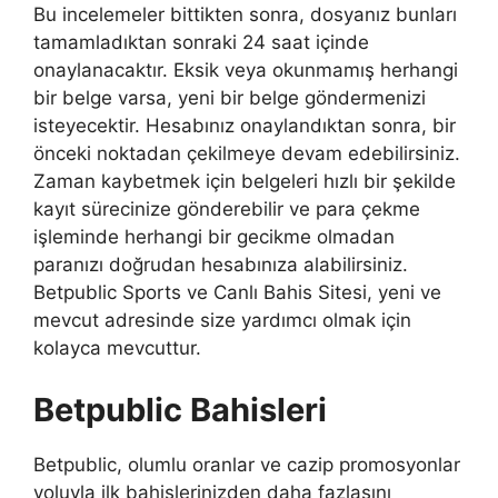
Bu incelemeler bittikten sonra, dosyanız bunları
tamamladıktan sonraki 24 saat içinde
onaylanacaktır. Eksik veya okunmamış herhangi
bir belge varsa, yeni bir belge göndermenizi
isteyecektir. Hesabınız onaylandıktan sonra, bir
önceki noktadan çekilmeye devam edebilirsiniz.
Zaman kaybetmek için belgeleri hızlı bir şekilde
kayıt sürecinize gönderebilir ve para çekme
işleminde herhangi bir gecikme olmadan
paranızı doğrudan hesabınıza alabilirsiniz.
Betpublic Sports ve Canlı Bahis Sitesi, yeni ve
mevcut adresinde size yardımcı olmak için
kolayca mevcuttur.
Betpublic Bahisleri
Betpublic, olumlu oranlar ve cazip promosyonlar
yoluyla ilk bahislerinizden daha fazlasını