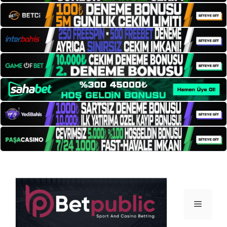
İçeriğe
atla
Menü