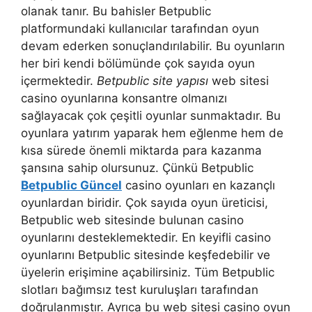
olanak tanır. Bu bahisler Betpublic
platformundaki kullanıcılar tarafından oyun
devam ederken sonuçlandırılabilir. Bu oyunların
her biri kendi bölümünde çok sayıda oyun
içermektedir.
Betpublic site yapısı
web sitesi
casino oyunlarına konsantre olmanızı
sağlayacak çok çeşitli oyunlar sunmaktadır. Bu
oyunlara yatırım yaparak hem eğlenme hem de
kısa sürede önemli miktarda para kazanma
şansına sahip olursunuz. Çünkü Betpublic
Betpublic Güncel
casino oyunları en kazançlı
oyunlardan biridir. Çok sayıda oyun üreticisi,
Betpublic web sitesinde bulunan casino
oyunlarını desteklemektedir. En keyifli casino
oyunlarını Betpublic sitesinde keşfedebilir ve
üyelerin erişimine açabilirsiniz. Tüm Betpublic
slotları bağımsız test kuruluşları tarafından
doğrulanmıştır. Ayrıca bu web sitesi casino oyun