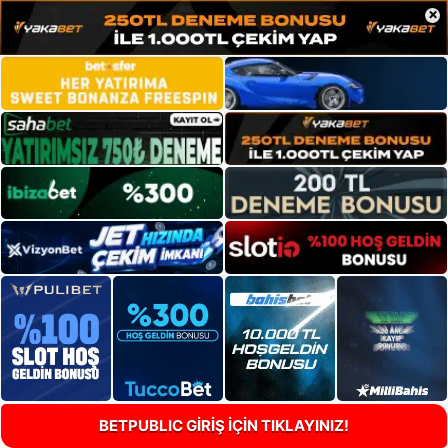
×
BETPUBLIC GİRİŞ İÇİN TIKLAYINIZ!