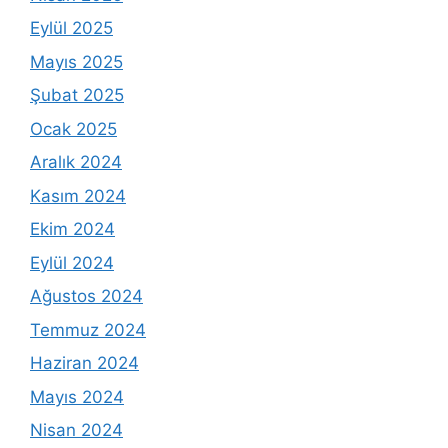
Eylül 2025
Mayıs 2025
Şubat 2025
Ocak 2025
Aralık 2024
Kasım 2024
Ekim 2024
Eylül 2024
Ağustos 2024
Temmuz 2024
Haziran 2024
Mayıs 2024
Nisan 2024