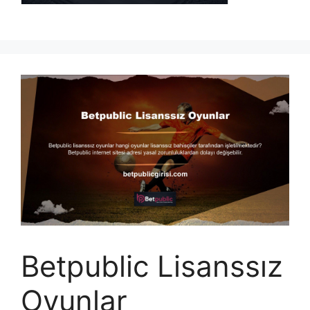
Betpublic Lisanssız
Oyunlar