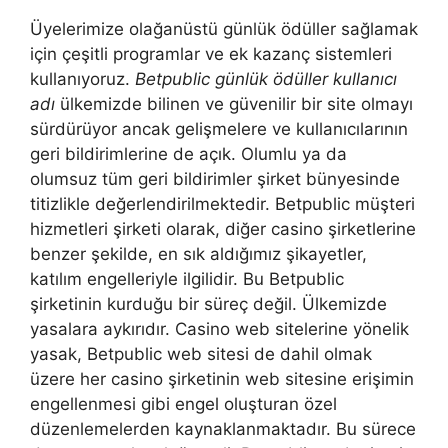
Üyelerimize olağanüstü günlük ödüller sağlamak
için çeşitli programlar ve ek kazanç sistemleri
kullanıyoruz.
Betpublic günlük ödüller kullanıcı
adı
ülkemizde bilinen ve güvenilir bir site olmayı
sürdürüyor ancak gelişmelere ve kullanıcılarının
geri bildirimlerine de açık. Olumlu ya da
olumsuz tüm geri bildirimler şirket bünyesinde
titizlikle değerlendirilmektedir. Betpublic müşteri
hizmetleri şirketi olarak, diğer casino şirketlerine
benzer şekilde, en sık aldığımız şikayetler,
katılım engelleriyle ilgilidir. Bu Betpublic
şirketinin kurduğu bir süreç değil. Ülkemizde
yasalara aykırıdır. Casino web sitelerine yönelik
yasak, Betpublic web sitesi de dahil olmak
üzere her casino şirketinin web sitesine erişimin
engellenmesi gibi engel oluşturan özel
düzenlemelerden kaynaklanmaktadır. Bu sürece