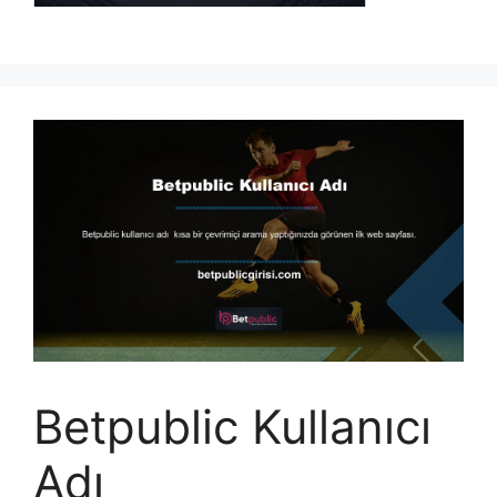
Betpublic Kullanıcı
Adı