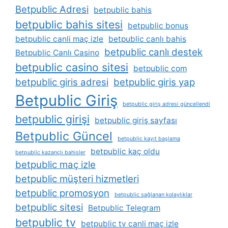
Betpublic Adresi
betpublic bahis
betpublic bahis sitesi
betpublic bonus
betpublic canli maç izle
betpublic canlı bahis
betpublic canlı destek
Betpublic Canlı Casino
betpublic casino sitesi
betpublic com
betpublic giris adresi
betpublic giris yap
Betpublic Giriş
betpublic giriş adresi güncellendi
betpublic girişi
betpublic giriş sayfası
Betpublic Güncel
betpublic kayıt başlama
betpublic kaç oldu
betpublic kazançlı bahisler
betpublic maç izle
betpublic müşteri hizmetleri
betpublic promosyon
betpublic sağlanan kolaylıklar
betpublic sitesi
Betpublic Telegram
betpublic tv
betpublic tv canli maç izle