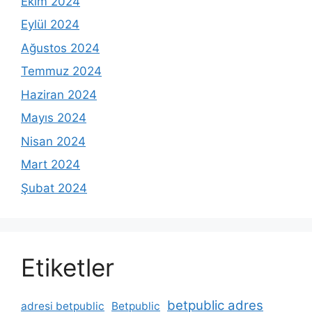
Ekim 2024
Eylül 2024
Ağustos 2024
Temmuz 2024
Haziran 2024
Mayıs 2024
Nisan 2024
Mart 2024
Şubat 2024
Etiketler
betpublic adres
adresi betpublic
Betpublic