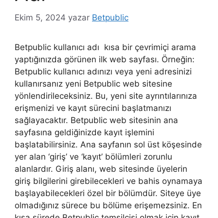
Ekim 5, 2024
yazar
Betpublic
Betpublic kullanıcı adı kısa bir çevrimiçi arama
yaptığınızda görünen ilk web sayfası. Örneğin:
Betpublic kullanıcı adınızı veya yeni adresinizi
kullanırsanız yeni Betpublic web sitesine
yönlendirileceksiniz. Bu, yeni site ayrıntılarınıza
erişmenizi ve kayıt sürecini başlatmanızı
sağlayacaktır. Betpublic web sitesinin ana
sayfasına geldiğinizde kayıt işlemini
başlatabilirsiniz. Ana sayfanın sol üst köşesinde
yer alan ‘giriş’ ve ‘kayıt’ bölümleri zorunlu
alanlardır. Giriş alanı, web sitesinde üyelerin
giriş bilgilerini girebilecekleri ve bahis oynamaya
başlayabilecekleri özel bir bölümdür. Siteye üye
olmadığınız sürece bu bölüme erişemezsiniz. En
kısa sürede Betpublic temsilcisi olmak için kayıt