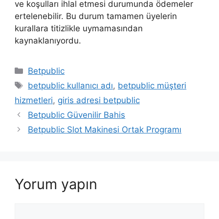
ve koşulları ihlal etmesi durumunda ödemeler
ertelenebilir. Bu durum tamamen üyelerin
kurallara titizlikle uymamasından
kaynaklanıyordu.
Kategoriler
Betpublic
Etiketler
betpublic kullanıcı adı
,
betpublic müşteri
hizmetleri
,
giris adresi betpublic
Betpublic Güvenilir Bahis
Betpublic Slot Makinesi Ortak Programı
Yorum yapın
Yorum