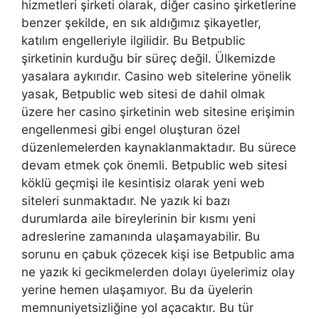
hizmetleri şirketi olarak, diğer casino şirketlerine
benzer şekilde, en sık aldığımız şikayetler,
katılım engelleriyle ilgilidir. Bu Betpublic
şirketinin kurduğu bir süreç değil. Ülkemizde
yasalara aykırıdır. Casino web sitelerine yönelik
yasak, Betpublic web sitesi de dahil olmak
üzere her casino şirketinin web sitesine erişimin
engellenmesi gibi engel oluşturan özel
düzenlemelerden kaynaklanmaktadır. Bu sürece
devam etmek çok önemli. Betpublic web sitesi
köklü geçmişi ile kesintisiz olarak yeni web
siteleri sunmaktadır. Ne yazık ki bazı
durumlarda aile bireylerinin bir kısmı yeni
adreslerine zamanında ulaşamayabilir. Bu
sorunu en çabuk çözecek kişi ise Betpublic ama
ne yazık ki gecikmelerden dolayı üyelerimiz olay
yerine hemen ulaşamıyor. Bu da üyelerin
memnuniyetsizliğine yol açacaktır. Bu tür