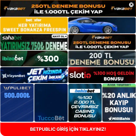
×
BETPUBLIC GİRİŞ İÇİN TIKLAYINIZ!